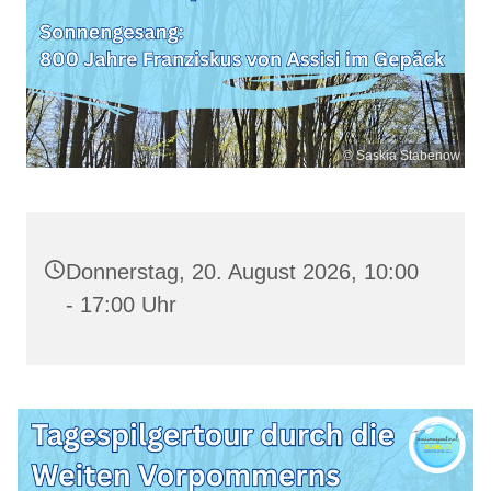
© Saskia Stabenow
Donnerstag, 20. August 2026, 10:00
- 17:00 Uhr