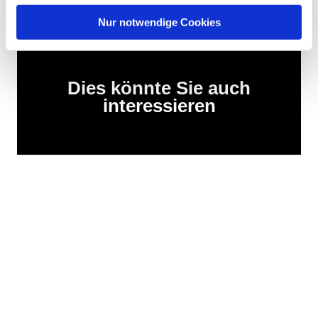
Nur notwendige Cookies
Dies könnte Sie auch
interessieren