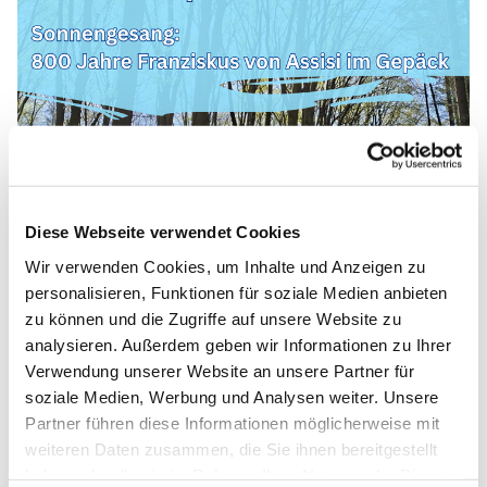
Diese Webseite verwendet Cookies
Wir verwenden Cookies, um Inhalte und Anzeigen zu
personalisieren, Funktionen für soziale Medien anbieten
zu können und die Zugriffe auf unsere Website zu
analysieren. Außerdem geben wir Informationen zu Ihrer
Verwendung unserer Website an unsere Partner für
soziale Medien, Werbung und Analysen weiter. Unsere
Partner führen diese Informationen möglicherweise mit
weiteren Daten zusammen, die Sie ihnen bereitgestellt
haben oder die sie im Rahmen Ihrer Nutzung der Dienste