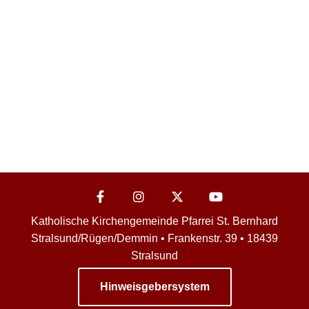
Katholische Kirchengemeinde Pfarrei St. Bernhard
Stralsund/Rügen/Demmin • Frankenstr. 39 • 18439
Stralsund
Hinweisgebersystem