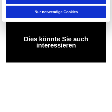
Nur notwendige Cookies
Dies könnte Sie auch
interessieren