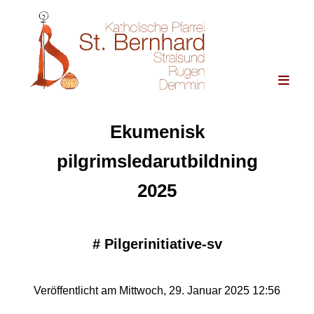
Ekumenisk
pilgrimsledarutbildning
2025
#
Pilgerinitiative-sv
Veröffentlicht am Mittwoch, 29. Januar 2025 12:56