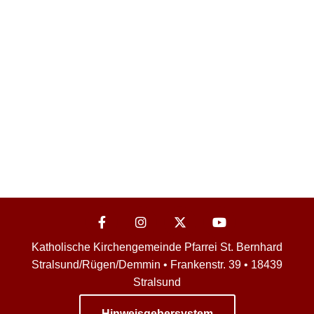
Katholische Kirchengemeinde Pfarrei St. Bernhard
Stralsund/Rügen/Demmin • Frankenstr. 39 • 18439
Stralsund
Hinweisgebersystem