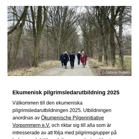
© Sabine Petters
Ekumenisk pilgrimsledarutbildning 2025
Välkommen till den ekumeniska
pilgrimsledarutbildningen 2025. Utbildningen
anordnas av
Ökumenische Pilgerinitiative
Vorpommern e.V.
och riktar sig till alla som är
intresserade av att följa med pilgrimsgrupper på