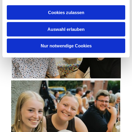
Cookies zulassen
Auswahl erlauben
Nur notwendige Cookies