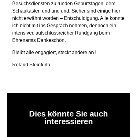
Besuchsdiensten zu runden Geburtstagen, dem
Schaukasten und und und. Sicher sind einige hier
nicht erwähnt worden – Entschuldigung. Alle konnte
ich nicht mit ins Gespräch nehmen, dennoch ein
intensiver, aufschlussreicher Rundgang beim
Ehrenamts Dankeschön.
Bleibt alle engagiert, steckt andere an !
Roland Steinfurth
Dies könnte Sie auch
interessieren