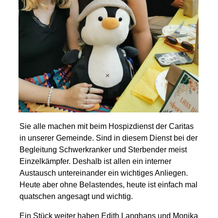
Sie alle machen mit beim Hospizdienst der Caritas
in unserer Gemeinde. Sind in diesem Dienst bei der
Begleitung Schwerkranker und Sterbender meist
Einzelkämpfer. Deshalb ist allen ein interner
Austausch untereinander ein wichtiges Anliegen.
Heute aber ohne Belastendes, heute ist einfach mal
quatschen angesagt und wichtig.
Ein Stück weiter haben Edith Langhans und Monika