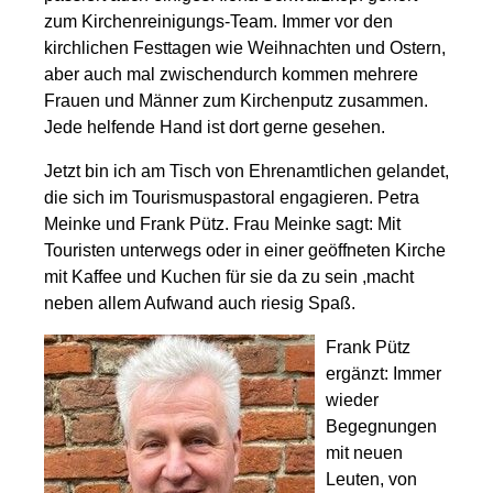
zum Kirchenreinigungs-Team. Immer vor den
kirchlichen Festtagen wie Weihnachten und Ostern,
aber auch mal zwischendurch kommen mehrere
Frauen und Männer zum Kirchenputz zusammen.
Jede helfende Hand ist dort gerne gesehen.
Jetzt bin ich am Tisch von Ehrenamtlichen gelandet,
die sich im Tourismuspastoral engagieren. Petra
Meinke und Frank Pütz. Frau Meinke sagt: Mit
Touristen unterwegs oder in einer geöffneten Kirche
mit Kaffee und Kuchen für sie da zu sein ,macht
neben allem Aufwand auch riesig Spaß.
Frank Pütz
ergänzt: Immer
wieder
Begegnungen
mit neuen
Leuten, von