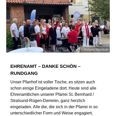
© Roland Steinfurth
EHRENAMT – DANKE SCHÖN –
RUNDGANG
Unser Pfarrhof ist voller Tische, es sitzen auch
schon einige Eingeladene dort. Heute sind alle
Ehrenamtlichen unserer Pfarrei St. Bernhard /
Stralsund-Rügen-Demmin, ganz herzlich
eingeladen. Alle die, die sich in der Pfarrei in so
unterschiedlicher Form und Weise engagiert,