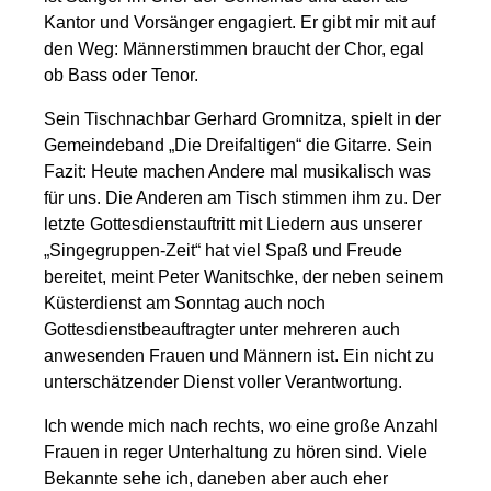
Kantor und Vorsänger engagiert. Er gibt mir mit auf
den Weg: Männerstimmen braucht der Chor, egal
ob Bass oder Tenor.
Sein Tischnachbar Gerhard Gromnitza, spielt in der
Gemeindeband „Die Dreifaltigen“ die Gitarre. Sein
Fazit: Heute machen Andere mal musikalisch was
für uns. Die Anderen am Tisch stimmen ihm zu. Der
letzte Gottesdienstauftritt mit Liedern aus unserer
„Singegruppen-Zeit“ hat viel Spaß und Freude
bereitet, meint Peter Wanitschke, der neben seinem
Küsterdienst am Sonntag auch noch
Gottesdienstbeauftragter unter mehreren auch
anwesenden Frauen und Männern ist. Ein nicht zu
unterschätzender Dienst voller Verantwortung.
Ich wende mich nach rechts, wo eine große Anzahl
Frauen in reger Unterhaltung zu hören sind. Viele
Bekannte sehe ich, daneben aber auch eher