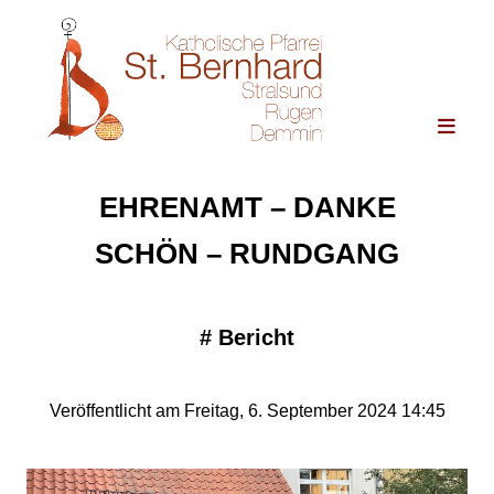
EHRENAMT – DANKE
SCHÖN – RUNDGANG
#
Bericht
Veröffentlicht am Freitag, 6. September 2024 14:45