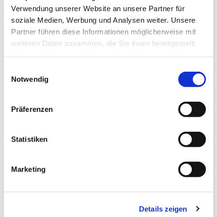
Verwendung unserer Website an unsere Partner für
soziale Medien, Werbung und Analysen weiter. Unsere
Partner führen diese Informationen möglicherweise mit
weiteren Daten zusammen, die Sie ihnen bereitgestellt
haben oder die sie im Rahmen Ihrer Nutzung der Dienste
gesammelt haben.
Einwilligungsauswahl
Notwendig
Präferenzen
Statistiken
Marketing
Details zeigen