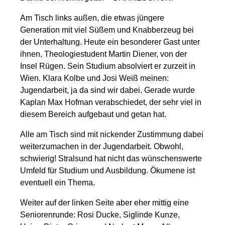
Am Tisch links außen, die etwas jüngere
Generation mit viel Süßem und Knabberzeug bei
der Unterhaltung. Heute ein besonderer Gast unter
ihnen, Theologiestudent Martin Diener, von der
Insel Rügen. Sein Studium absolviert er zurzeit in
Wien. Klara Kolbe und Josi Weiß meinen:
Jugendarbeit, ja da sind wir dabei. Gerade wurde
Kaplan Max Hofman verabschiedet, der sehr viel in
diesem Bereich aufgebaut und getan hat.
Alle am Tisch sind mit nickender Zustimmung dabei
weiterzumachen in der Jugendarbeit. Obwohl,
schwierig! Stralsund hat nicht das wünschenswerte
Umfeld für Studium und Ausbildung. Ökumene ist
eventuell ein Thema.
Weiter auf der linken Seite aber eher mittig eine
Seniorenrunde: Rosi Ducke, Siglinde Kunze,