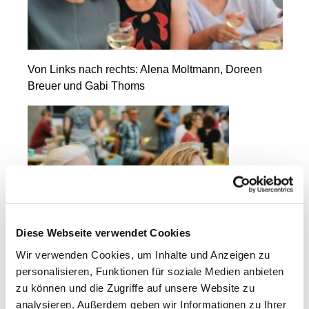
Von Links nach rechts: Alena Moltmann, Doreen
Breuer und Gabi Thoms
Diese Webseite verwendet Cookies
Wir verwenden Cookies, um Inhalte und Anzeigen zu
personalisieren, Funktionen für soziale Medien anbieten
zu können und die Zugriffe auf unsere Website zu
analysieren. Außerdem geben wir Informationen zu Ihrer