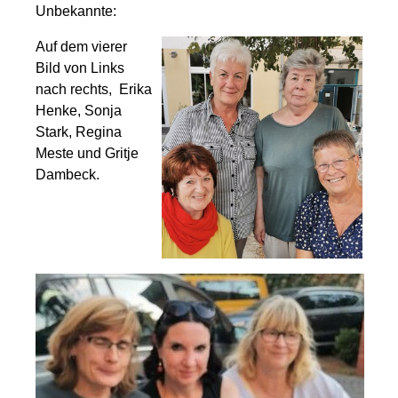
Unbekannte:
Auf dem vierer
Bild von Links
nach rechts, Erika
Henke, Sonja
Stark, Regina
Meste und Gritje
Dambeck.