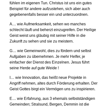
fühlen im eigenen Tun. Christus ist uns ein gutes
Beispiel für andere aufzustehen, sich aber auch
gegebenenfalls besser ein und unterzuordnen.
A… wie Aufmerksamkeit, sehen wo manches
schlecht läuft und beherzt einzugreifen. Der Heilige
Geist weist uns gläubig mit seiner Hilfe in die
Zukunft zu sehen und sie zu meistern.
G… wie Gemeinwohl, dies zu fördern und selbst
Aufgaben zu übernehmen. Je mehr Helfer, je
einfacher der Dienst des Einzelnen. Jesus führt
seine Herde auf gute Weide !
I… wie Innovation, das heißt neue Projekte in
Angriff nehmen, altes durch Förderung erhalten. Der
Geist Gottes birgt ein Vermögen uns zu inspirieren.
E… wie Erfahrung, aus 3 ehemals selbstständigen
Gemeinden; Stralsund, Bergen, Demmin ist die