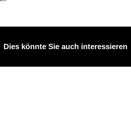
Dies könnte Sie auch interessieren