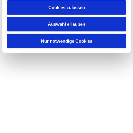
Cookies zulassen
Auswahl erlauben
Nur notwendige Cookies