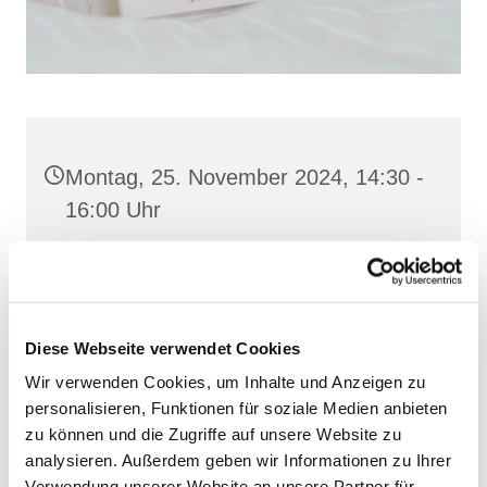
Montag, 25. November 2024, 14:30 -
16:00 Uhr
Pfarrsaal, Demmin, Reiferstraße 2A,
17109 Demmin
Diese Webseite verwendet Cookies
Wir verwenden Cookies, um Inhalte und Anzeigen zu
personalisieren, Funktionen für soziale Medien anbieten
zu können und die Zugriffe auf unsere Website zu
analysieren. Außerdem geben wir Informationen zu Ihrer
Verwendung unserer Website an unsere Partner für