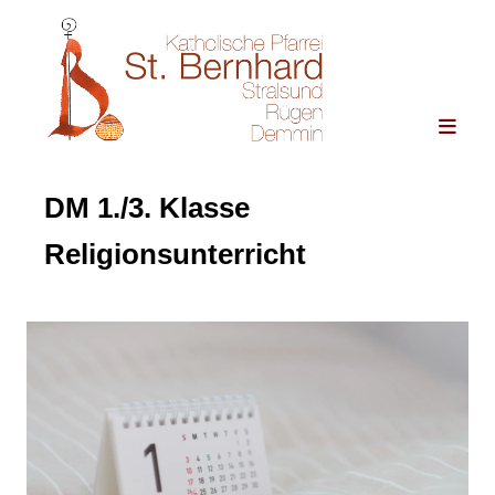
DM 1./3. Klasse
Religionsunterricht