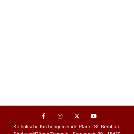
Katholische Kirchengemeinde Pfarrei St. Bernhard