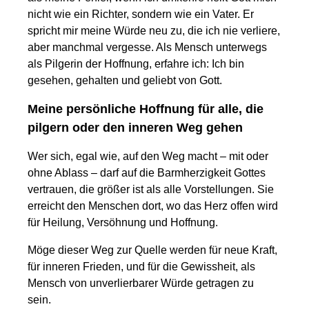
nicht wie ein Richter, sondern wie ein Vater. Er
spricht mir meine Würde neu zu, die ich nie verliere,
aber manchmal vergesse. Als Mensch unterwegs
als Pilgerin der Hoffnung, erfahre ich: Ich bin
gesehen, gehalten und geliebt von Gott.
Meine persönliche Hoffnung für alle, die
pilgern oder den inneren Weg gehen
Wer sich, egal wie, auf den Weg macht – mit oder
ohne Ablass – darf auf die Barmherzigkeit Gottes
vertrauen, die größer ist als alle Vorstellungen. Sie
erreicht den Menschen dort, wo das Herz offen wird
für Heilung, Versöhnung und Hoffnung.
Möge dieser Weg zur Quelle werden für neue Kraft,
für inneren Frieden, und für die Gewissheit, als
Mensch von unverlierbarer Würde getragen zu
sein.