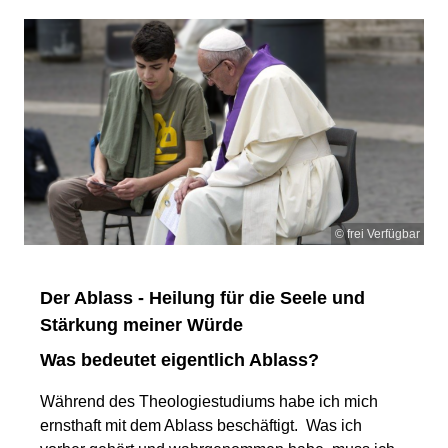
© frei Verfügbar
Der Ablass - Heilung für die Seele und
Stärkung meiner Würde
Was bedeutet eigentlich Ablass?
Während des Theologiestudiums habe ich mich
ernsthaft mit dem Ablass beschäftigt. Was ich