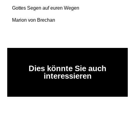
Gottes Segen auf euren Wegen
Marion von Brechan
Dies könnte Sie auch
interessieren