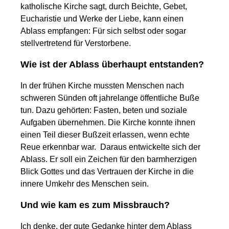
katholische Kirche sagt, durch Beichte, Gebet,
Eucharistie und Werke der Liebe, kann einen
Ablass empfangen: Für sich selbst oder sogar
stellvertretend für Verstorbene.
Wie ist der Ablass überhaupt entstanden?
In der frühen Kirche mussten Menschen nach
schweren Sünden oft jahrelange öffentliche Buße
tun. Dazu gehörten: Fasten, beten und soziale
Aufgaben übernehmen. Die Kirche konnte ihnen
einen Teil dieser Bußzeit erlassen, wenn echte
Reue erkennbar war. Daraus entwickelte sich der
Ablass. Er soll ein Zeichen für den barmherzigen
Blick Gottes und das Vertrauen der Kirche in die
innere Umkehr des Menschen sein.
Und wie kam es zum Missbrauch?
Ich denke, der gute Gedanke hinter dem Ablass