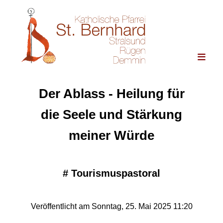
Der Ablass - Heilung für
die Seele und Stärkung
meiner Würde
#
Tourismuspastoral
Veröffentlicht am Sonntag, 25. Mai 2025 11:20