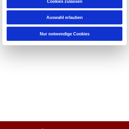
Cookies zulassen
Auswahl erlauben
Nur notwendige Cookies