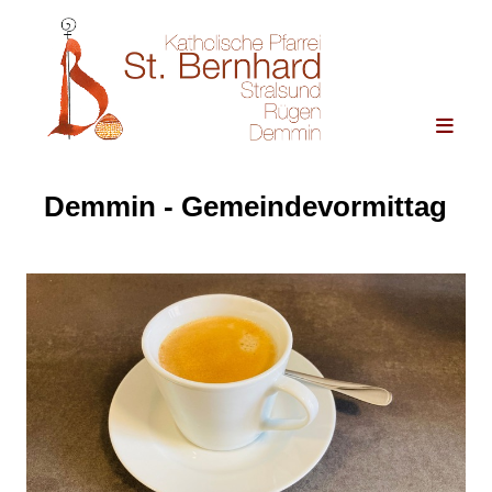
Demmin - Gemeindevormittag