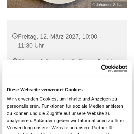
© Johannes Schaan
Freitag, 12. März 2027, 10:00 -
11:30 Uhr
Pfarrsaal, Demmin, Reiferstraße 2A,
17109 Demmin
Diese Webseite verwendet Cookies
Wir verwenden Cookies, um Inhalte und Anzeigen zu
personalisieren, Funktionen für soziale Medien anbieten
zu können und die Zugriffe auf unsere Website zu
analysieren. Außerdem geben wir Informationen zu Ihrer
Verwendung unserer Website an unsere Partner für