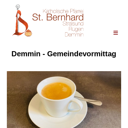
Demmin - Gemeindevormittag