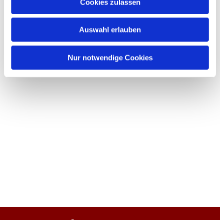
Cookies zulassen
Auswahl erlauben
Nur notwendige Cookies