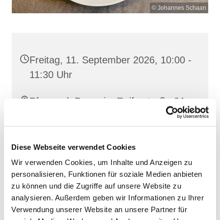
© Johannes Schaan
Freitag, 11. September 2026, 10:00 -
11:30 Uhr
Pfarrsaal, Demmin, Reiferstraße 2A,
17109 Demmin
Diese Webseite verwendet Cookies
Wir verwenden Cookies, um Inhalte und Anzeigen zu
personalisieren, Funktionen für soziale Medien anbieten
zu können und die Zugriffe auf unsere Website zu
analysieren. Außerdem geben wir Informationen zu Ihrer
Verwendung unserer Website an unsere Partner für