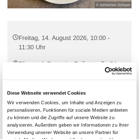
© Johannes Schaan
Freitag, 14. August 2026, 10:00 -
11:30 Uhr
Pfarrsaal, Demmin, Reiferstraße 2A,
17109 Demmin
Diese Webseite verwendet Cookies
Wir verwenden Cookies, um Inhalte und Anzeigen zu
personalisieren, Funktionen für soziale Medien anbieten
zu können und die Zugriffe auf unsere Website zu
analysieren. Außerdem geben wir Informationen zu Ihrer
Verwendung unserer Website an unsere Partner für