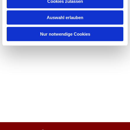
Cookies zulassen
Auswahl erlauben
Nur notwendige Cookies