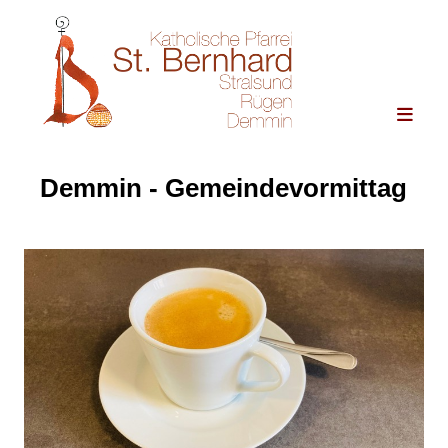
Demmin - Gemeindevormittag