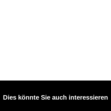
Dies könnte Sie auch interessieren