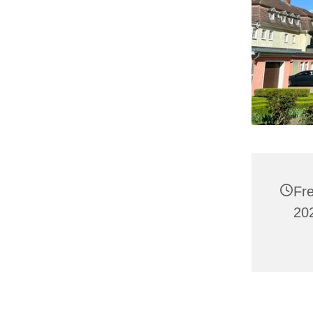
Fr
20