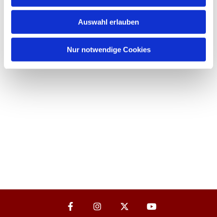
Auswahl erlauben
Nur notwendige Cookies