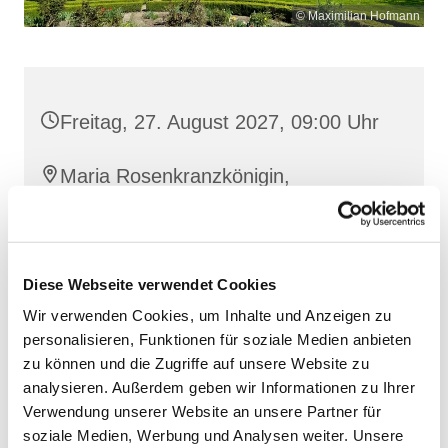
© Maximilian Hofmann
Freitag, 27. August 2027, 09:00 Uhr
Maria Rosenkranzkönigin,
Reiferstraße 2, 17109 Demmin
Diese Webseite verwendet Cookies
Wir verwenden Cookies, um Inhalte und Anzeigen zu
personalisieren, Funktionen für soziale Medien anbieten
zu können und die Zugriffe auf unsere Website zu
analysieren. Außerdem geben wir Informationen zu Ihrer
Verwendung unserer Website an unsere Partner für
soziale Medien, Werbung und Analysen weiter. Unsere