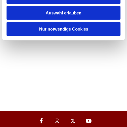
Auswahl erlauben
Nur notwendige Cookies