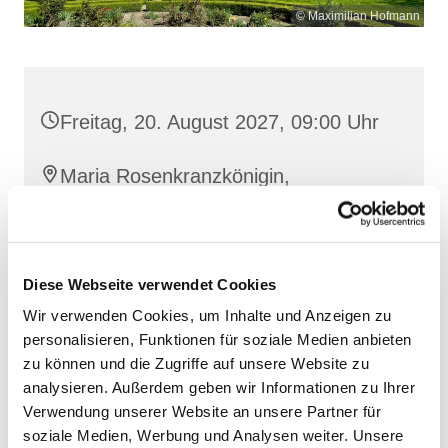
© Maximilian Hofmann
Freitag, 20. August 2027, 09:00 Uhr
Maria Rosenkranzkönigin,
Reiferstraße 2, 17109 Demmin
Diese Webseite verwendet Cookies
Wir verwenden Cookies, um Inhalte und Anzeigen zu
personalisieren, Funktionen für soziale Medien anbieten
zu können und die Zugriffe auf unsere Website zu
analysieren. Außerdem geben wir Informationen zu Ihrer
Verwendung unserer Website an unsere Partner für
soziale Medien, Werbung und Analysen weiter. Unsere