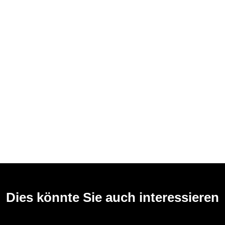
Dies könnte Sie auch interessieren