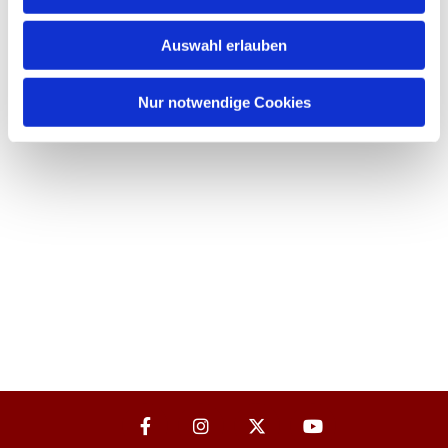
Auswahl erlauben
Nur notwendige Cookies