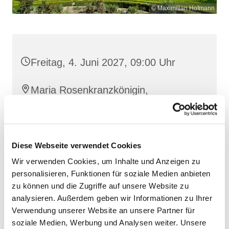
© Maximilian Hofmann
Freitag, 4. Juni 2027, 09:00 Uhr
Maria Rosenkranzkönigin,
Reiferstraße 2, 17109 Demmin
Diese Webseite verwendet Cookies
Wir verwenden Cookies, um Inhalte und Anzeigen zu
personalisieren, Funktionen für soziale Medien anbieten
zu können und die Zugriffe auf unsere Website zu
analysieren. Außerdem geben wir Informationen zu Ihrer
Verwendung unserer Website an unsere Partner für
soziale Medien, Werbung und Analysen weiter. Unsere