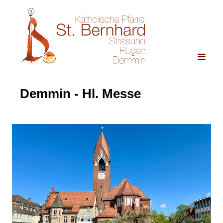
Demmin - Hl. Messe