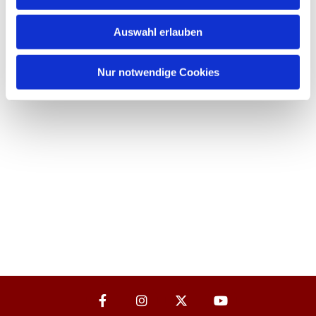
Auswahl erlauben
Nur notwendige Cookies