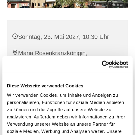
© Maximilian Hofmann
Sonntag, 23. Mai 2027, 10:30 Uhr
Maria Rosenkranzkönigin,
Reiferstraße 2A, 17109 Demmin
Diese Webseite verwendet Cookies
Wir verwenden Cookies, um Inhalte und Anzeigen zu
personalisieren, Funktionen für soziale Medien anbieten
zu können und die Zugriffe auf unsere Website zu
analysieren. Außerdem geben wir Informationen zu Ihrer
Verwendung unserer Website an unsere Partner für
soziale Medien, Werbung und Analysen weiter. Unsere