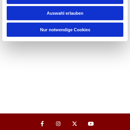
Auswahl erlauben
Nur notwendige Cookies