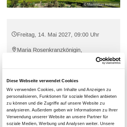
© Maximilian Hofmann
Freitag, 14. Mai 2027, 09:00 Uhr
Maria Rosenkranzkönigin,
Reiferstraße 2, 17109 Demmin
Diese Webseite verwendet Cookies
Wir verwenden Cookies, um Inhalte und Anzeigen zu
personalisieren, Funktionen für soziale Medien anbieten
zu können und die Zugriffe auf unsere Website zu
analysieren. Außerdem geben wir Informationen zu Ihrer
Verwendung unserer Website an unsere Partner für
soziale Medien, Werbung und Analysen weiter. Unsere