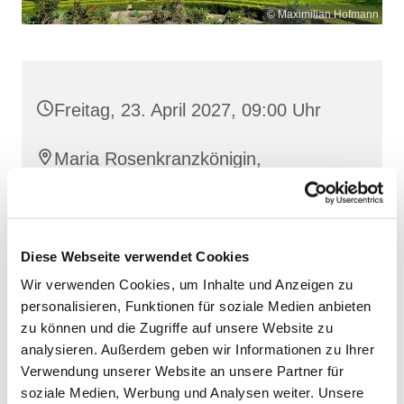
© Maximilian Hofmann
Freitag, 23. April 2027, 09:00 Uhr
Maria Rosenkranzkönigin,
Reiferstraße 2, 17109 Demmin
Diese Webseite verwendet Cookies
Wir verwenden Cookies, um Inhalte und Anzeigen zu
personalisieren, Funktionen für soziale Medien anbieten
zu können und die Zugriffe auf unsere Website zu
analysieren. Außerdem geben wir Informationen zu Ihrer
Verwendung unserer Website an unsere Partner für
soziale Medien, Werbung und Analysen weiter. Unsere