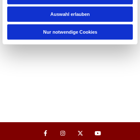
Auswahl erlauben
Nur notwendige Cookies