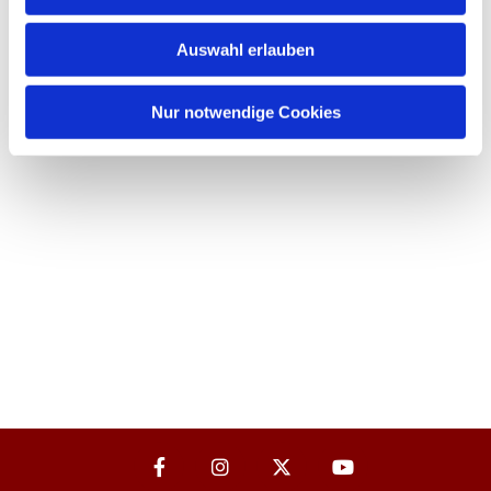
Auswahl erlauben
Nur notwendige Cookies