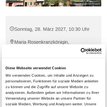
© Maximilian Hofmann
Sonntag, 28. März 2027, 10:30 Uhr
Maria Rosenkranzkönigin,
Reiferstraße 2A, 17109 Demmin
Diese Webseite verwendet Cookies
Wir verwenden Cookies, um Inhalte und Anzeigen zu
personalisieren, Funktionen für soziale Medien anbieten
zu können und die Zugriffe auf unsere Website zu
analysieren. Außerdem geben wir Informationen zu Ihrer
Verwendung unserer Website an unsere Partner für
soziale Medien, Werbung und Analysen weiter. Unsere