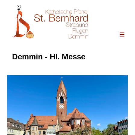
Demmin - Hl. Messe