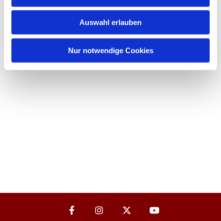
Auswahl erlauben
Nur notwendige Cookies