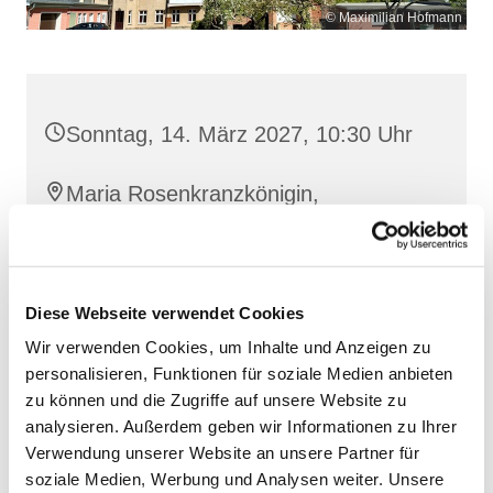
© Maximilian Hofmann
Sonntag, 14. März 2027, 10:30 Uhr
Maria Rosenkranzkönigin,
Reiferstraße 2A, 17109 Demmin
Diese Webseite verwendet Cookies
Wir verwenden Cookies, um Inhalte und Anzeigen zu
personalisieren, Funktionen für soziale Medien anbieten
zu können und die Zugriffe auf unsere Website zu
analysieren. Außerdem geben wir Informationen zu Ihrer
Verwendung unserer Website an unsere Partner für
soziale Medien, Werbung und Analysen weiter. Unsere