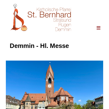
Demmin - Hl. Messe