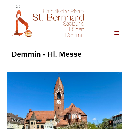
Demmin - Hl. Messe