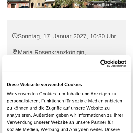
© Maximilian Hofmann
Sonntag, 17. Januar 2027, 10:30 Uhr
Maria Rosenkranzkönigin,
Reiferstraße 2A, 17109 Demmin
Diese Webseite verwendet Cookies
Wir verwenden Cookies, um Inhalte und Anzeigen zu
personalisieren, Funktionen für soziale Medien anbieten
zu können und die Zugriffe auf unsere Website zu
analysieren. Außerdem geben wir Informationen zu Ihrer
Verwendung unserer Website an unsere Partner für
soziale Medien, Werbung und Analysen weiter. Unsere