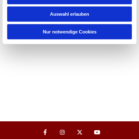
Auswahl erlauben
Nur notwendige Cookies