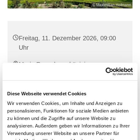
© Maximilian Hofmann
Freitag, 11. Dezember 2026, 09:00
Uhr
Maria Rosenkranzkönigin,
Reiferstraße 2, 17109 Demmin
Diese Webseite verwendet Cookies
Wir verwenden Cookies, um Inhalte und Anzeigen zu
personalisieren, Funktionen für soziale Medien anbieten
zu können und die Zugriffe auf unsere Website zu
analysieren. Außerdem geben wir Informationen zu Ihrer
Verwendung unserer Website an unsere Partner für