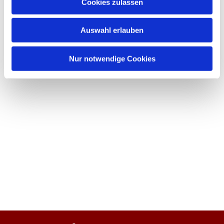
Cookies zulassen
Auswahl erlauben
Nur notwendige Cookies