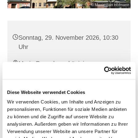
© Maximilian Hofmann
Sonntag, 29. November 2026, 10:30
Uhr
Maria Rosenkranzkönigin,
Reiferstraße 2A, 17109 Demmin
Diese Webseite verwendet Cookies
Wir verwenden Cookies, um Inhalte und Anzeigen zu
personalisieren, Funktionen für soziale Medien anbieten
zu können und die Zugriffe auf unsere Website zu
analysieren. Außerdem geben wir Informationen zu Ihrer
Verwendung unserer Website an unsere Partner für