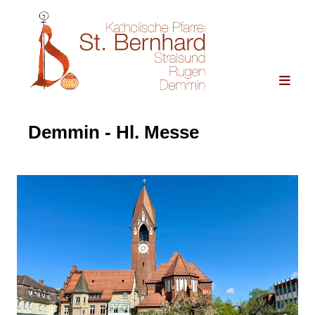
Demmin - Hl. Messe