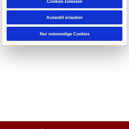
Cookies zulassen
Auswahl erlauben
Nur notwendige Cookies