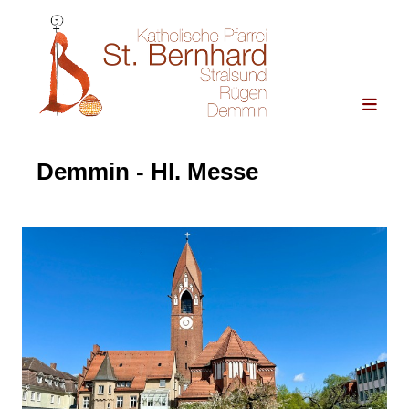
Demmin - Hl. Messe