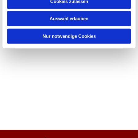
Cookies zulassen
Auswahl erlauben
Nur notwendige Cookies