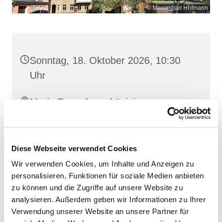
© Maximilian Hofmann
Sonntag, 18. Oktober 2026, 10:30
Uhr
Maria Rosenkranzkönigin,
Reiferstraße 2A, 17109 Demmin
Diese Webseite verwendet Cookies
Wir verwenden Cookies, um Inhalte und Anzeigen zu
personalisieren, Funktionen für soziale Medien anbieten
zu können und die Zugriffe auf unsere Website zu
analysieren. Außerdem geben wir Informationen zu Ihrer
Verwendung unserer Website an unsere Partner für