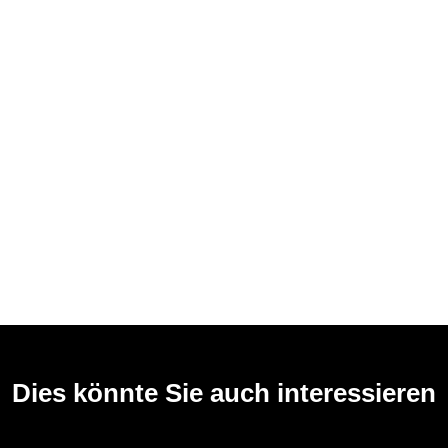
Dies könnte Sie auch interessieren