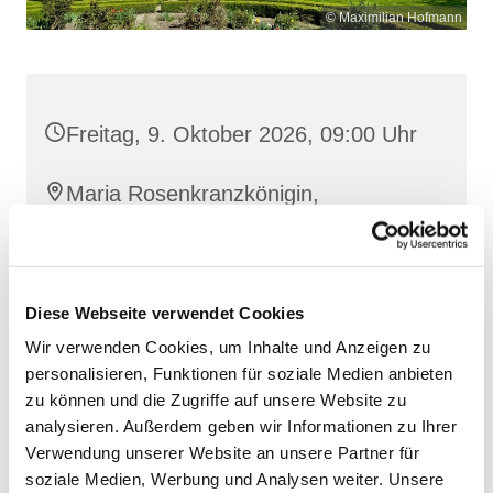
© Maximilian Hofmann
Freitag, 9. Oktober 2026, 09:00 Uhr
Maria Rosenkranzkönigin,
Reiferstraße 2, 17109 Demmin
Diese Webseite verwendet Cookies
Wir verwenden Cookies, um Inhalte und Anzeigen zu
personalisieren, Funktionen für soziale Medien anbieten
zu können und die Zugriffe auf unsere Website zu
analysieren. Außerdem geben wir Informationen zu Ihrer
Verwendung unserer Website an unsere Partner für
soziale Medien, Werbung und Analysen weiter. Unsere