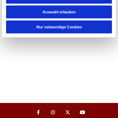
Auswahl erlauben
Nur notwendige Cookies