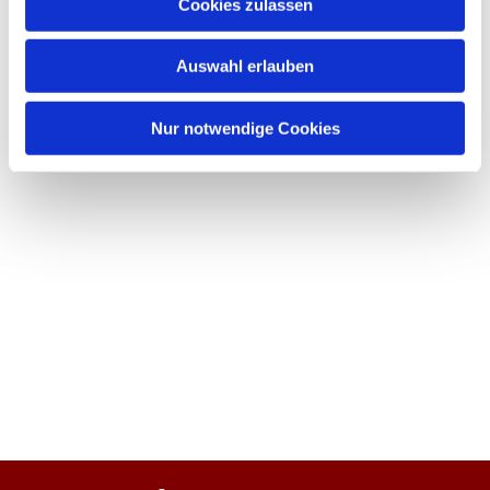
Cookies zulassen
Auswahl erlauben
Nur notwendige Cookies