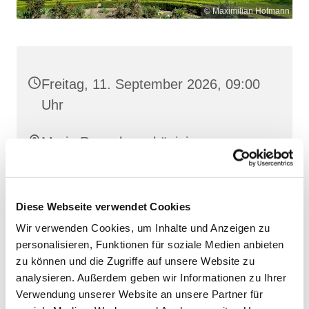
© Maximilian Hofmann
Freitag, 11. September 2026, 09:00
Uhr
Maria Rosenkranzkönigin,
Reiferstraße 2, 17109 Demmin
Diese Webseite verwendet Cookies
Wir verwenden Cookies, um Inhalte und Anzeigen zu
personalisieren, Funktionen für soziale Medien anbieten
zu können und die Zugriffe auf unsere Website zu
analysieren. Außerdem geben wir Informationen zu Ihrer
Verwendung unserer Website an unsere Partner für