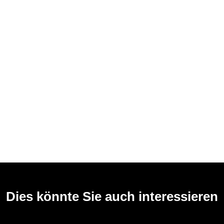
Dies könnte Sie auch interessieren