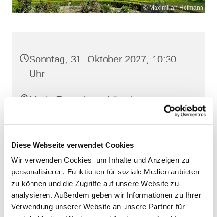
© Maximilian Hofmann
Sonntag, 31. Oktober 2027, 10:30
Uhr
Maria Rosenkranzkönigin,
Reiferstraße 2A, 17109 Demmin
Diese Webseite verwendet Cookies
Wir verwenden Cookies, um Inhalte und Anzeigen zu
personalisieren, Funktionen für soziale Medien anbieten
zu können und die Zugriffe auf unsere Website zu
analysieren. Außerdem geben wir Informationen zu Ihrer
Verwendung unserer Website an unsere Partner für