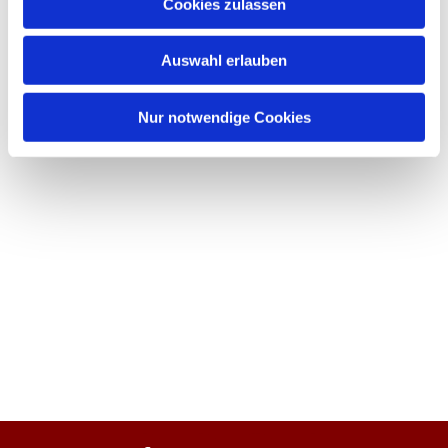
Cookies zulassen
Auswahl erlauben
Nur notwendige Cookies