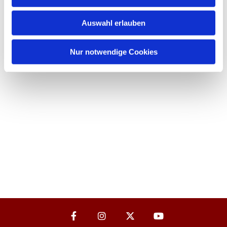
Auswahl erlauben
Nur notwendige Cookies