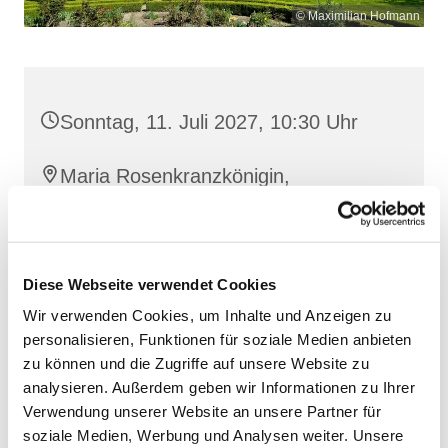
© Maximilian Hofmann
Sonntag, 11. Juli 2027, 10:30 Uhr
Maria Rosenkranzkönigin,
Reiferstraße 2A, 17109 Demmin
Diese Webseite verwendet Cookies
Wir verwenden Cookies, um Inhalte und Anzeigen zu
personalisieren, Funktionen für soziale Medien anbieten
zu können und die Zugriffe auf unsere Website zu
analysieren. Außerdem geben wir Informationen zu Ihrer
Verwendung unserer Website an unsere Partner für
soziale Medien, Werbung und Analysen weiter. Unsere