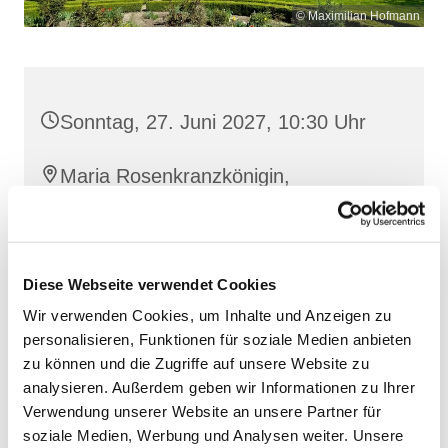
© Maximilian Hofmann
Sonntag, 27. Juni 2027, 10:30 Uhr
Maria Rosenkranzkönigin,
Reiferstraße 2A, 17109 Demmin
Diese Webseite verwendet Cookies
Wir verwenden Cookies, um Inhalte und Anzeigen zu
personalisieren, Funktionen für soziale Medien anbieten
zu können und die Zugriffe auf unsere Website zu
analysieren. Außerdem geben wir Informationen zu Ihrer
Verwendung unserer Website an unsere Partner für
soziale Medien, Werbung und Analysen weiter. Unsere