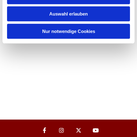
Auswahl erlauben
Nur notwendige Cookies