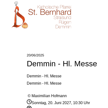
20/06/2025
Demmin - Hl. Messe
Demmin - Hl. Messe
Demmin - Hl. Messe
© Maximilian Hofmann
Sonntag, 20. Juni 2027, 10:30 Uhr