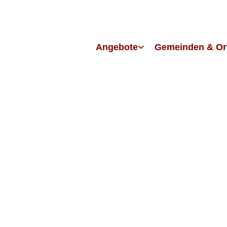
Angebote
Gemeinden & Or