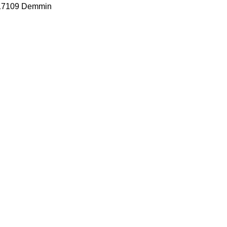
, 17109 Demmin