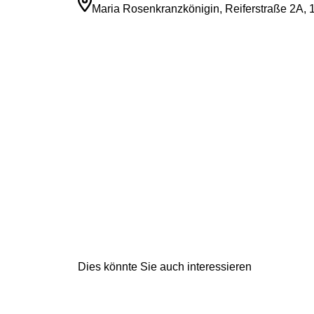
Maria Rosenkranzkönigin, Reiferstraße 2A
Dies könnte Sie auch interessieren