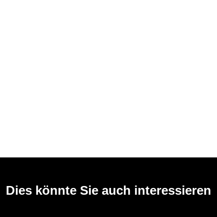
Dies könnte Sie auch interessieren