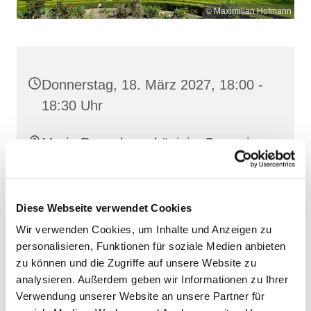
© Maximilian Hofmann
Donnerstag, 18. März 2027, 18:00 -
18:30 Uhr
Maria Rosenkranzkönigin, Demmin,
Reiferstraße 2A, 17109 Demmin
Diese Webseite verwendet Cookies
Wir verwenden Cookies, um Inhalte und Anzeigen zu
personalisieren, Funktionen für soziale Medien anbieten
zu können und die Zugriffe auf unsere Website zu
analysieren. Außerdem geben wir Informationen zu Ihrer
Verwendung unserer Website an unsere Partner für