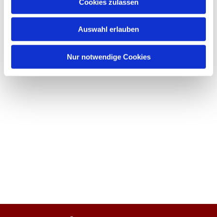
Cookies zulassen
Auswahl erlauben
Nur notwendige Cookies