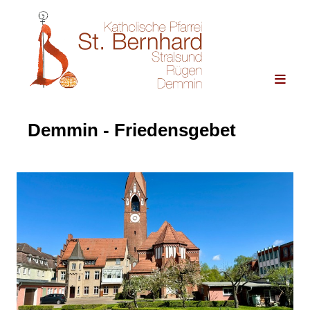
Demmin - Friedensgebet