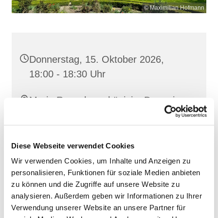
© Maximilian Hofmann
Donnerstag, 15. Oktober 2026,
18:00 - 18:30 Uhr
Maria Rosenkranzkönigin, Demmin,
Reiferstraße 2A, 17109 Demmin
Diese Webseite verwendet Cookies
Wir verwenden Cookies, um Inhalte und Anzeigen zu
personalisieren, Funktionen für soziale Medien anbieten
zu können und die Zugriffe auf unsere Website zu
analysieren. Außerdem geben wir Informationen zu Ihrer
Verwendung unserer Website an unsere Partner für