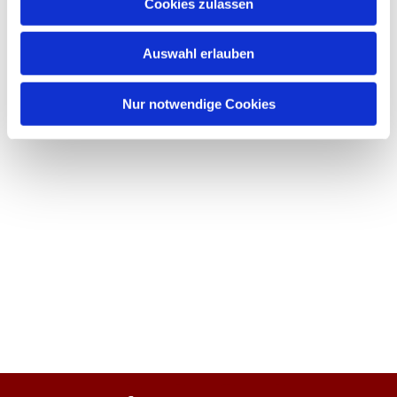
Cookies zulassen
Auswahl erlauben
Nur notwendige Cookies