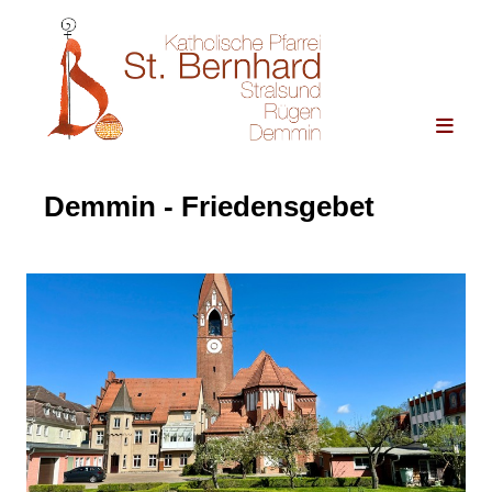
Demmin - Friedensgebet