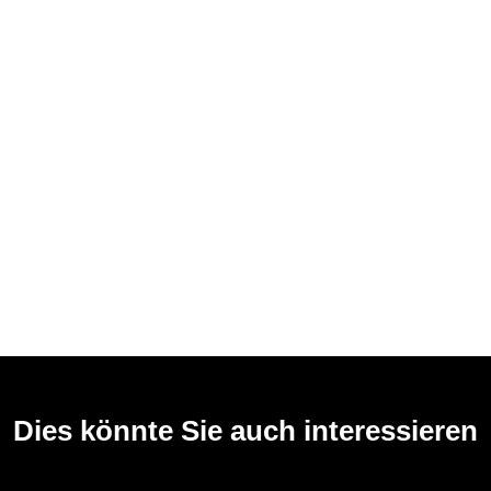
Dies könnte Sie auch interessieren