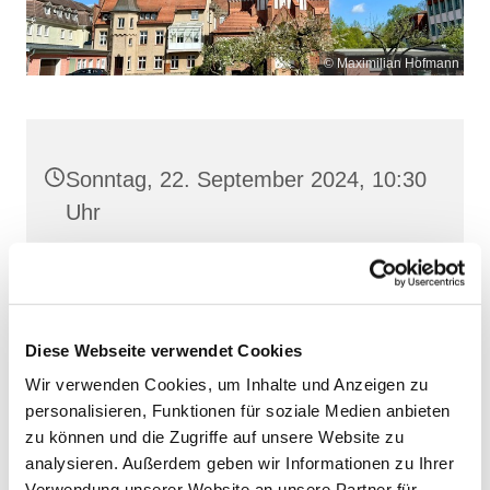
© Maximilian Hofmann
Sonntag, 22. September 2024, 10:30
Uhr
Maria Rosenkranzkönigin,
Reiferstraße 2, 17109 Demmin
Diese Webseite verwendet Cookies
Wir verwenden Cookies, um Inhalte und Anzeigen zu
personalisieren, Funktionen für soziale Medien anbieten
zu können und die Zugriffe auf unsere Website zu
analysieren. Außerdem geben wir Informationen zu Ihrer
Verwendung unserer Website an unsere Partner für