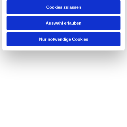
Cookies zulassen
Auswahl erlauben
Nur notwendige Cookies