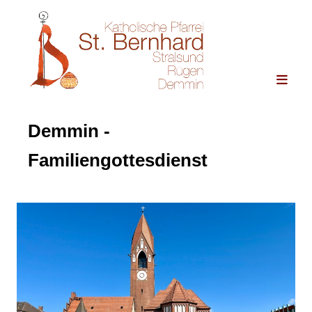
Demmin -
Familiengottesdienst