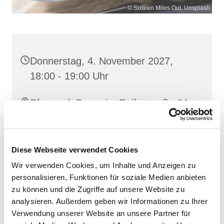
© Sixteen Miles Out, Unsplash
Donnerstag, 4. November 2027,
18:00 - 19:00 Uhr
Pfarrsaal, Demmin, Reiferstraße 2A,
17109 Demmin
Diese Webseite verwendet Cookies
Wir verwenden Cookies, um Inhalte und Anzeigen zu
personalisieren, Funktionen für soziale Medien anbieten
zu können und die Zugriffe auf unsere Website zu
analysieren. Außerdem geben wir Informationen zu Ihrer
Verwendung unserer Website an unsere Partner für