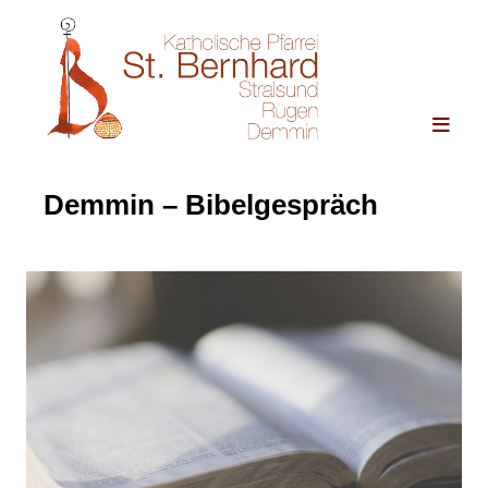
Demmin – Bibelgespräch