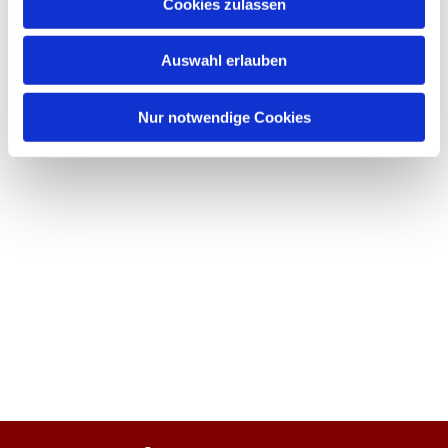
Cookies zulassen
Auswahl erlauben
Nur notwendige Cookies