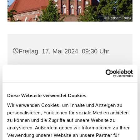
© Herbert Frank
Freitag, 17. Mai 2024, 09:30 Uhr
Maria Rosenkranzkönigin, Demmin,
Reiferstraße 2A, 17109 Demmin
Diese Webseite verwendet Cookies
Wir verwenden Cookies, um Inhalte und Anzeigen zu
personalisieren, Funktionen für soziale Medien anbieten
zu können und die Zugriffe auf unsere Website zu
analysieren. Außerdem geben wir Informationen zu Ihrer
Verwendung unserer Website an unsere Partner für