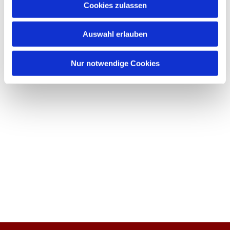
Cookies zulassen
Auswahl erlauben
Nur notwendige Cookies