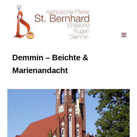
Demmin – Beichte &
Marienandacht