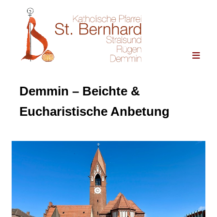
Demmin – Beichte &
Eucharistische Anbetung