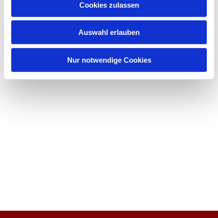
Cookies zulassen
Auswahl erlauben
Nur notwendige Cookies