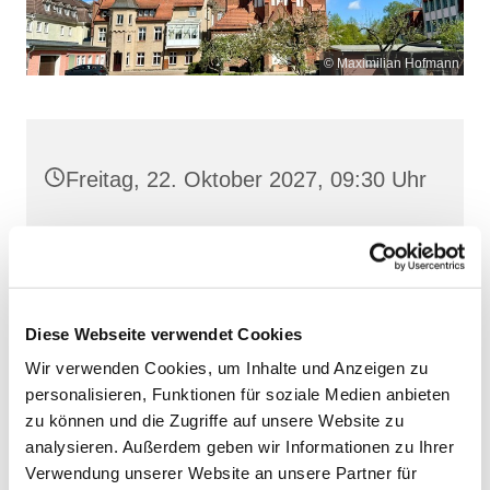
© Maximilian Hofmann
Freitag, 22. Oktober 2027, 09:30 Uhr
Maria Rosenkranzkönigin, Demmin,
Reiferstraße 2A, 17109 Demmin
Diese Webseite verwendet Cookies
Wir verwenden Cookies, um Inhalte und Anzeigen zu
personalisieren, Funktionen für soziale Medien anbieten
zu können und die Zugriffe auf unsere Website zu
analysieren. Außerdem geben wir Informationen zu Ihrer
Verwendung unserer Website an unsere Partner für