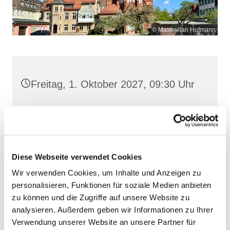
© Maximilian Hofmann
Freitag, 1. Oktober 2027, 09:30 Uhr
Maria Rosenkranzkönigin, Demmin,
Reiferstraße 2A, 17109 Demmin
Diese Webseite verwendet Cookies
Wir verwenden Cookies, um Inhalte und Anzeigen zu
personalisieren, Funktionen für soziale Medien anbieten
zu können und die Zugriffe auf unsere Website zu
analysieren. Außerdem geben wir Informationen zu Ihrer
Verwendung unserer Website an unsere Partner für