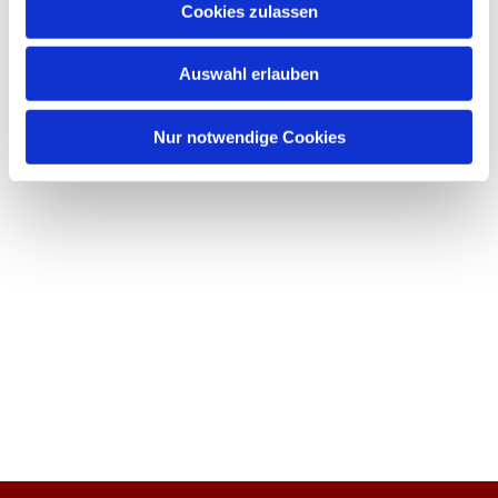
Cookies zulassen
Auswahl erlauben
Nur notwendige Cookies