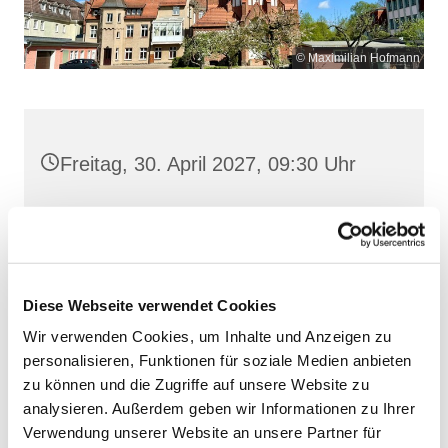
© Maximilian Hofmann
Freitag, 30. April 2027, 09:30 Uhr
Maria Rosenkranzkönigin, Demmin,
Reiferstraße 2A, 17109 Demmin
Diese Webseite verwendet Cookies
Wir verwenden Cookies, um Inhalte und Anzeigen zu
personalisieren, Funktionen für soziale Medien anbieten
zu können und die Zugriffe auf unsere Website zu
analysieren. Außerdem geben wir Informationen zu Ihrer
Verwendung unserer Website an unsere Partner für