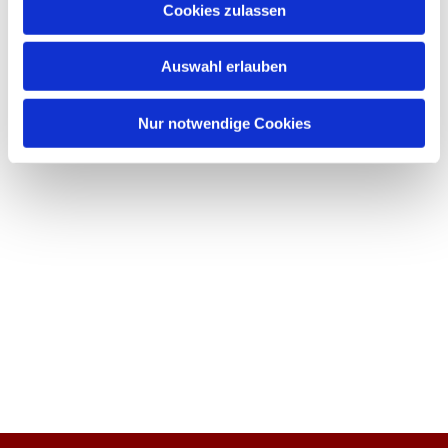
Cookies zulassen
Auswahl erlauben
Nur notwendige Cookies