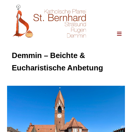
Demmin – Beichte &
Eucharistische Anbetung