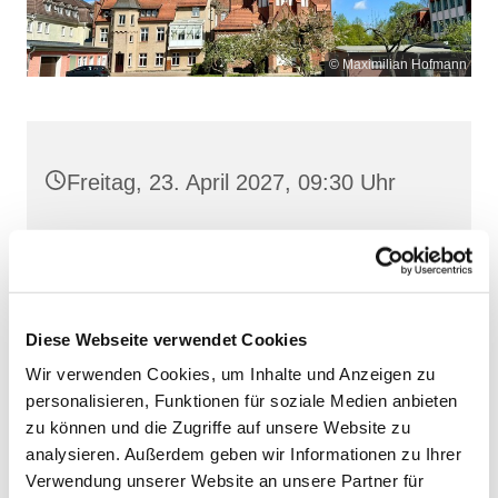
© Maximilian Hofmann
Freitag, 23. April 2027, 09:30 Uhr
Maria Rosenkranzkönigin, Demmin,
Reiferstraße 2A, 17109 Demmin
Diese Webseite verwendet Cookies
Wir verwenden Cookies, um Inhalte und Anzeigen zu
personalisieren, Funktionen für soziale Medien anbieten
zu können und die Zugriffe auf unsere Website zu
analysieren. Außerdem geben wir Informationen zu Ihrer
Verwendung unserer Website an unsere Partner für