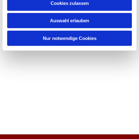
Cookies zulassen
Auswahl erlauben
Nur notwendige Cookies