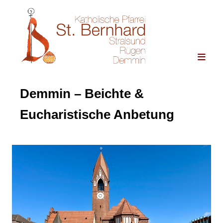
Demmin – Beichte &
Eucharistische Anbetung