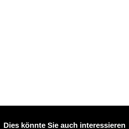
Dies könnte Sie auch interessieren