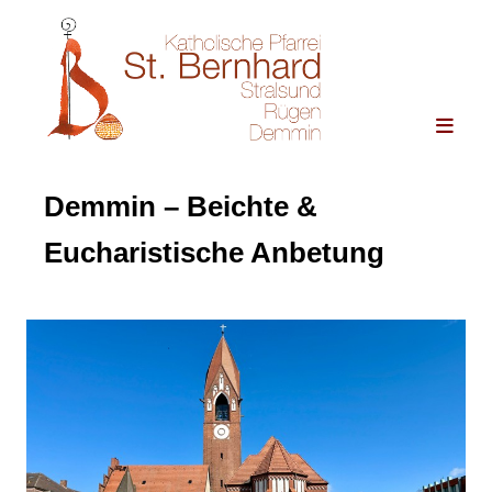
Demmin – Beichte &
Eucharistische Anbetung