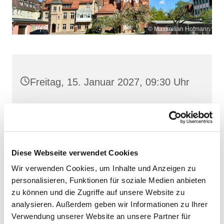
© Maximilian Hofmann
Freitag, 15. Januar 2027, 09:30 Uhr
Maria Rosenkranzkönigin, Demmin,
Reiferstraße 2A, 17109 Demmin
Diese Webseite verwendet Cookies
Wir verwenden Cookies, um Inhalte und Anzeigen zu
personalisieren, Funktionen für soziale Medien anbieten
zu können und die Zugriffe auf unsere Website zu
analysieren. Außerdem geben wir Informationen zu Ihrer
Verwendung unserer Website an unsere Partner für