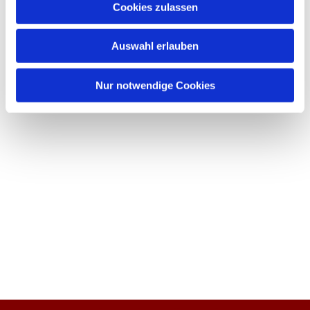
Cookies zulassen
Auswahl erlauben
Nur notwendige Cookies