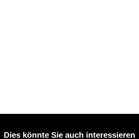
Dies könnte Sie auch interessieren