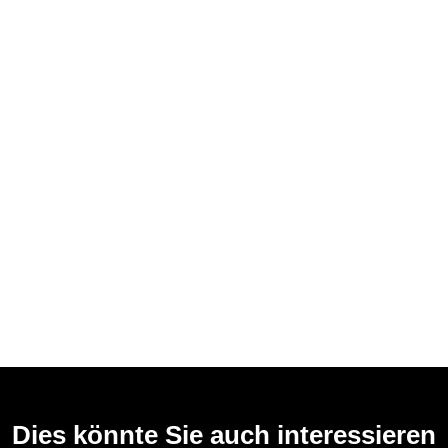
Dies könnte Sie auch interessieren