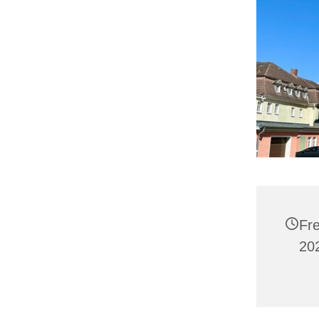
Fr
20