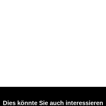
Dies könnte Sie auch interessieren