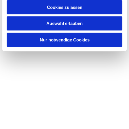
Cookies zulassen
Auswahl erlauben
Nur notwendige Cookies