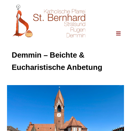
Demmin – Beichte &
Eucharistische Anbetung