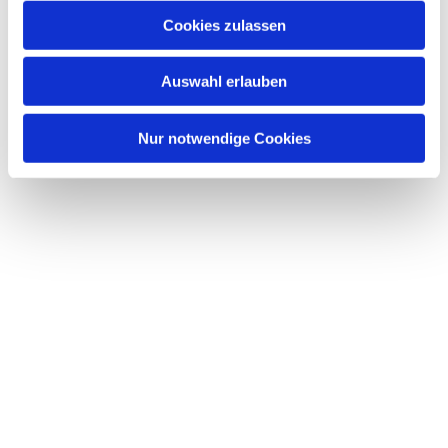
Cookies zulassen
Auswahl erlauben
Nur notwendige Cookies