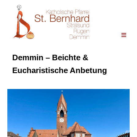
Demmin – Beichte &
Eucharistische Anbetung