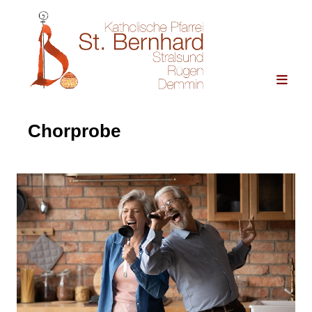
Chorprobe