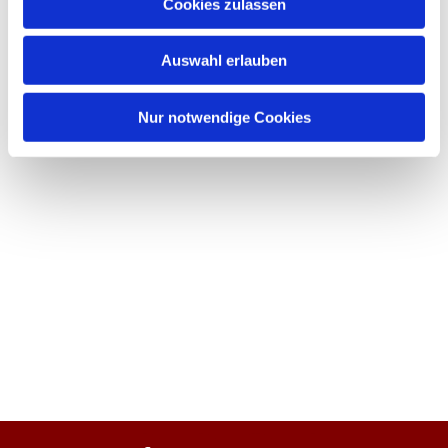
Cookies zulassen
Auswahl erlauben
Nur notwendige Cookies