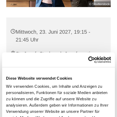
© Shutterstock
Mittwoch, 23. Juni 2027, 19:15 -
21:45 Uhr
St. Josef, Stralsund, Jungfernstieg
3A, 18437 Stralsund
Diese Webseite verwendet Cookies
Wir verwenden Cookies, um Inhalte und Anzeigen zu
personalisieren, Funktionen für soziale Medien anbieten
zu können und die Zugriffe auf unsere Website zu
analysieren. Außerdem geben wir Informationen zu Ihrer
Verwendung unserer Website an unsere Partner für